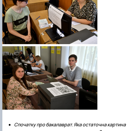
Спочатку про бакалаврат. Яка остаточна картина