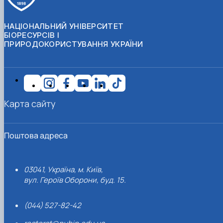
НАЦІОНАЛЬНИЙ УНІВЕРСИТЕТ
БІОРЕСУРСІВ І
ПРИРОДОКОРИСТУВАННЯ УКРАЇНИ
Карта сайту
Поштова адреса
03041, Україна, м. Київ,
вул. Героїв Оборони, буд. 15.
(044) 527-82-42