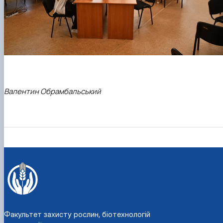
Валентин Обрамбальський
Факультет захисту рослин, біотехнологій