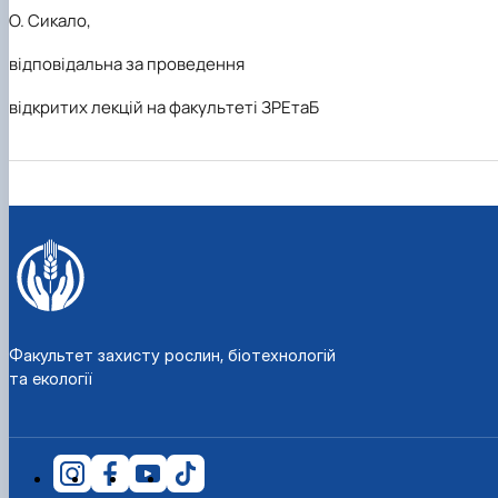
О. Сикало,
відповідальна за проведення
відкритих лекцій на факультеті ЗРЕтаБ
Факультет захисту рослин, біотехнологій
та екології