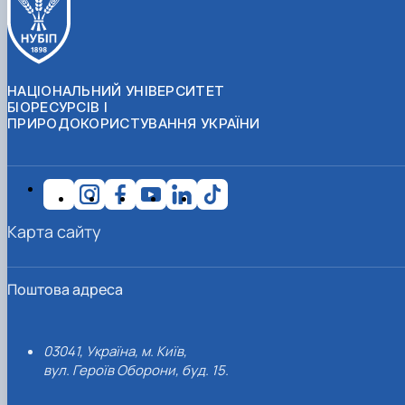
НАЦІОНАЛЬНИЙ УНІВЕРСИТЕТ
БІОРЕСУРСІВ І
ПРИРОДОКОРИСТУВАННЯ УКРАЇНИ
Карта сайту
Поштова адреса
03041, Україна, м. Київ,
вул. Героїв Оборони, буд. 15.