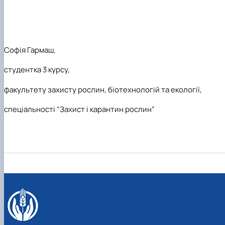
Софія Гармаш,
студентка 3 курсу,
факультету захисту рослин, біотехнологій та екології,
спеціальності “Захист і карантин рослин”