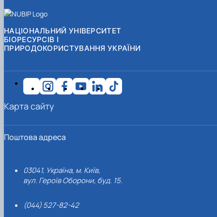
НАЦІОНАЛЬНИЙ УНІВЕРСИТЕТ
БІОРЕСУРСІВ І
ПРИРОДОКОРИСТУВАННЯ УКРАЇНИ
Карта сайту
Поштова адреса
03041, Україна, м. Київ,
вул. Героїв Оборони, буд. 15.
(044) 527-82-42