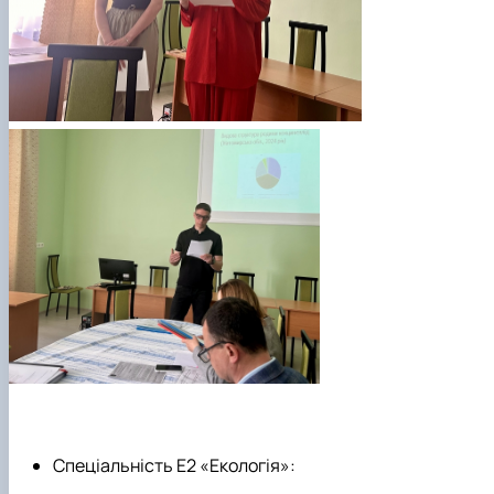
Спеціальність Е2 «Екологія»: