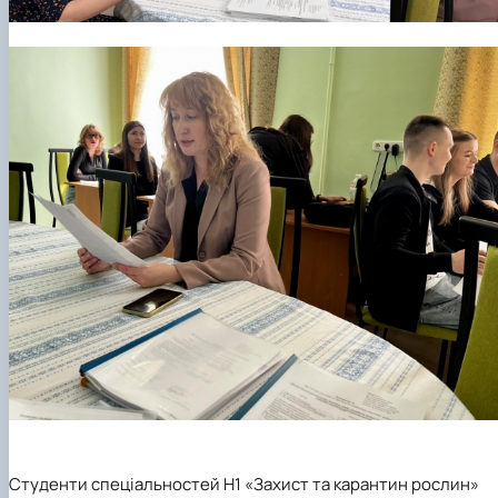
Студенти спеціальностей
H1 «Захист та карантин рослин»