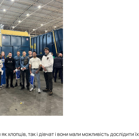
к хлопців, так і дівчат і вони мали можливість дослідити їх 