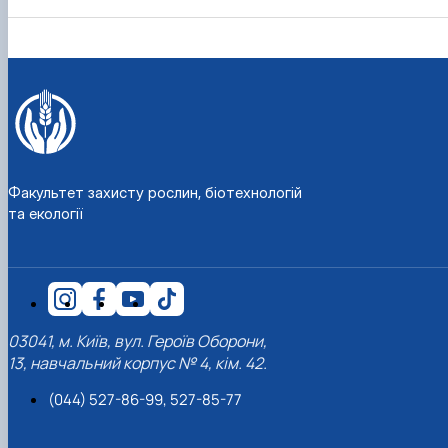
Факультет захисту рослин, біотехнологій
та екології
03041, м. Київ, вул. Героїв Оборони,
13, навчальний корпус № 4, кім. 42.
(044) 527-86-99, 527-85-77