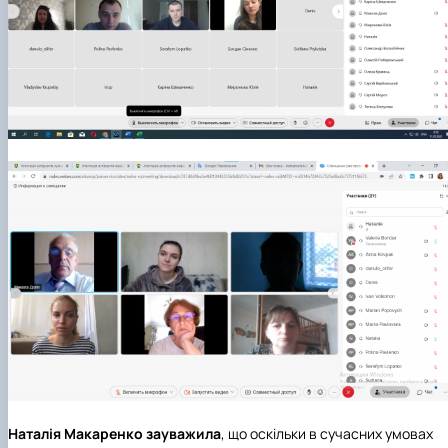
Наталія Макаренко зауважила
, що оскільки в сучасних умовах