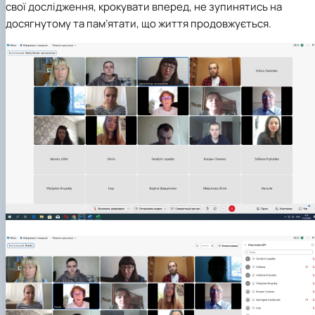
свої дослідження, крокувати вперед, не зупинятись на
досягнутому та пам’ятати, що життя продовжується.