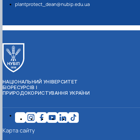
plantprotect_dean@nubip.edu.ua
НАЦІОНАЛЬНИЙ УНІВЕРСИТЕТ
БІОРЕСУРСІВ І
ПРИРОДОКОРИСТУВАННЯ УКРАЇНИ
Карта сайту