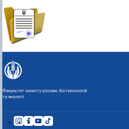
Факультет захисту рослин, біотехнологій
та екології