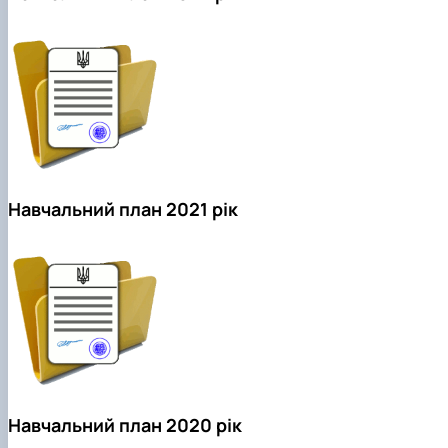
Забезпечення ОПП «Екологічний контроль 
аудит»
Навчальний план 2021 рік
Навчальний план 2020 рік