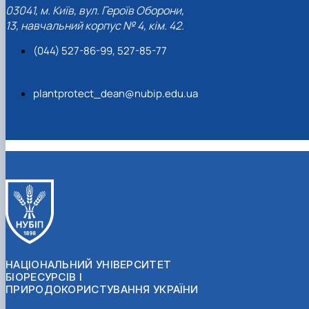
03041, м. Київ, вул. Героїв Оборони,
13, навчальний корпус № 4, кім. 42.
(044) 527-86-99, 527-85-77
plantprotect_dean@nubip.edu.ua
НАЦІОНАЛЬНИЙ УНІВЕРСИТЕТ
БІОРЕСУРСІВ І
ПРИРОДОКОРИСТУВАННЯ УКРАЇНИ