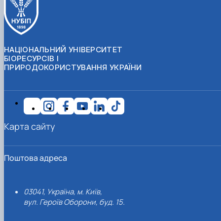
НАЦІОНАЛЬНИЙ УНІВЕРСИТЕТ
БІОРЕСУРСІВ І
ПРИРОДОКОРИСТУВАННЯ УКРАЇНИ
Карта сайту
Поштова адреса
03041, Україна, м. Київ,
вул. Героїв Оборони, буд. 15.