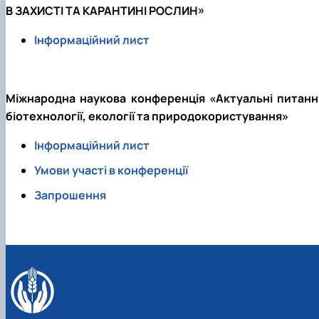
В ЗАХИСТІ ТА КАРАНТИНІ РОСЛИН»
Інформаційний лист
Міжнародна наукова конференція «Актуальні питанн
біотехнології, екології та природокористування»
Інформаційний лист
Умови участі в конференції
Запрошення