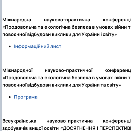
Забезпечення ОПП «Екологічний контроль 
аудит»
Міжнародна науково-практична конференці
«Продовольча та екологічна безпека в умовах війни т
повоєнної відбудови виклики для України і світу»
Інформаційний лист
Міжнародної науково-практичної конференці
«Продовольча та екологічна безпека в умовах війни т
повоєнної відбудови виклики для України та світу»
Програма
Всеукраїнська науково-практична конференці
здобувачів вищої освіти «ДОСЯГНЕННЯ І ПЕРСПЕКТИВ