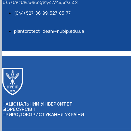
13, навчальний корпус № 4, кім. 42.
(044) 527-86-99, 527-85-77
plantprotect_dean@nubip.edu.ua
НАЦІОНАЛЬНИЙ УНІВЕРСИТЕТ
БІОРЕСУРСІВ І
ПРИРОДОКОРИСТУВАННЯ УКРАЇНИ