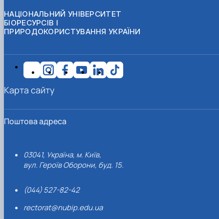
НАЦІОНАЛЬНИЙ УНІВЕРСИТЕТ
БІОРЕСУРСІВ І
ПРИРОДОКОРИСТУВАННЯ УКРАЇНИ
Карта сайту
Поштова адреса
03041, Україна, м. Київ,
вул. Героїв Оборони, буд. 15.
(044) 527-82-42
rectorat@nubip.edu.ua