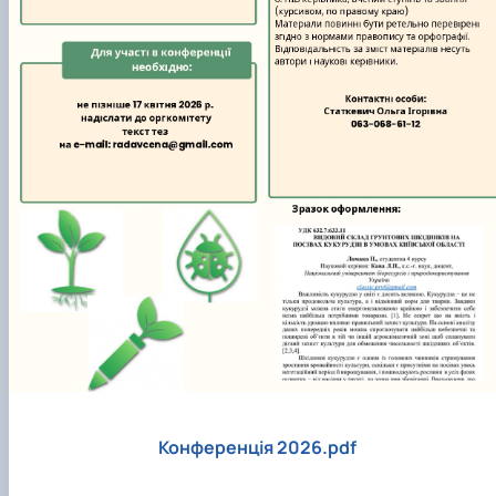
Конференція 2026.pdf