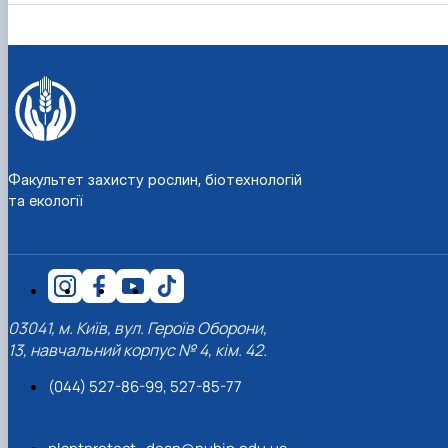
Факультет захисту рослин, біотехнологій
та екології
03041, м. Київ, вул. Героїв Оборони,
13, навчальний корпус № 4, кім. 42.
(044) 527-86-99, 527-85-77