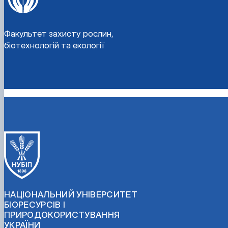
Факультет захисту рослин,
біотехнологій та екології
НАЦІОНАЛЬНИЙ УНІВЕРСИТЕТ
БІОРЕСУРСІВ І
ПРИРОДОКОРИСТУВАННЯ
УКРАЇНИ