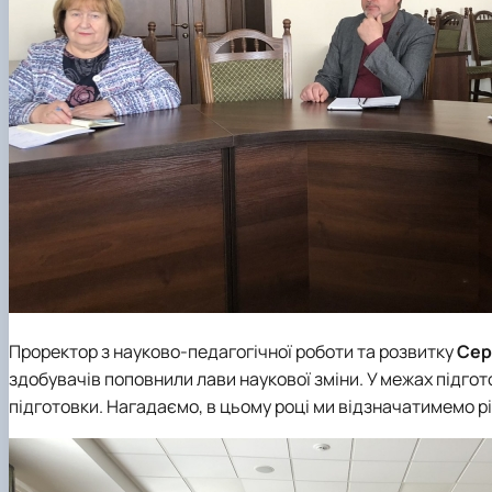
Проректор з науково-педагогічної роботи та розвитку
Сер
здобувачів поповнили лави наукової зміни. У межах підго
підготовки. Нагадаємо, в цьому році ми відзначатимемо 