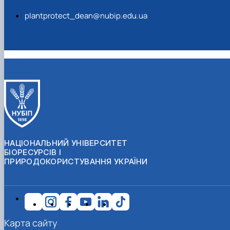
plantprotect_dean@nubip.edu.ua
НАЦІОНАЛЬНИЙ УНІВЕРСИТЕТ
БІОРЕСУРСІВ І
ПРИРОДОКОРИСТУВАННЯ УКРАЇНИ
Карта сайту