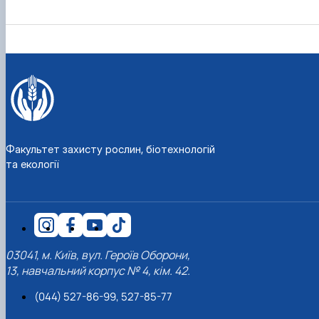
Факультет захисту рослин, біотехнологій
та екології
03041, м. Київ, вул. Героїв Оборони,
13, навчальний корпус № 4, кім. 42.
(044) 527-86-99, 527-85-77