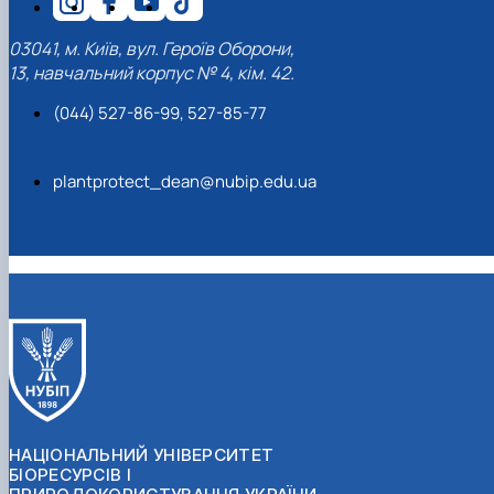
03041, м. Київ, вул. Героїв Оборони,
13, навчальний корпус № 4, кім. 42.
(044) 527-86-99, 527-85-77
plantprotect_dean@nubip.edu.ua
НАЦІОНАЛЬНИЙ УНІВЕРСИТЕТ
БІОРЕСУРСІВ І