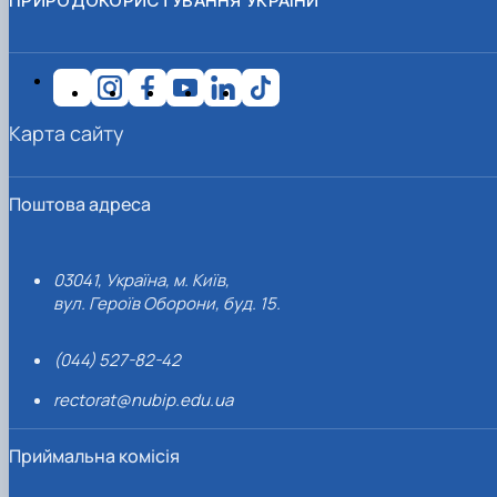
ПРИРОДОКОРИСТУВАННЯ УКРАЇНИ
Карта сайту
Поштова адреса
03041, Україна, м. Київ,
вул. Героїв Оборони, буд. 15.
(044) 527-82-42
rectorat@nubip.edu.ua
Приймальна комісія