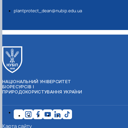
plantprotect_dean@nubip.edu.ua
НАЦІОНАЛЬНИЙ УНІВЕРСИТЕТ
БІОРЕСУРСІВ І
ПРИРОДОКОРИСТУВАННЯ УКРАЇНИ
Карта сайту