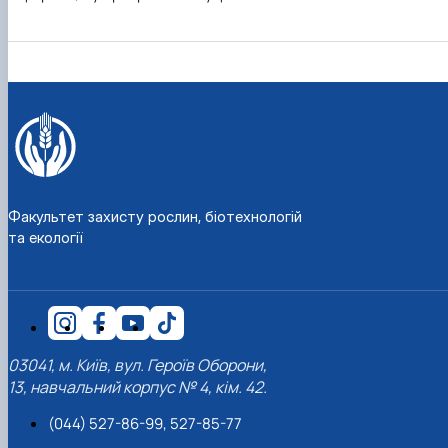
Факультет захисту рослин, біотехнологій
та екології
03041, м. Київ, вул. Героїв Оборони,
13, навчальний корпус № 4, кім. 42.
(044) 527-86-99, 527-85-77