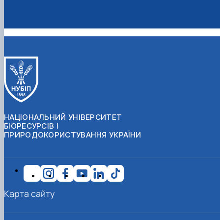
НАЦІОНАЛЬНИЙ УНІВЕРСИТЕТ
БІОРЕСУРСІВ І
ПРИРОДОКОРИСТУВАННЯ УКРАЇНИ
Карта сайту