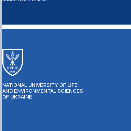
NATIONAL UNIVERSITY OF LIFE
AND ENVIRONMENTAL SCIENCES
OF UKRAINE