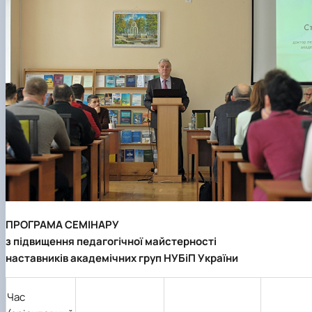
ПРОГРАМА СЕМІНАРУ
з підвищення педагогічної майстерності
наставників академічних груп НУБіП України
Час