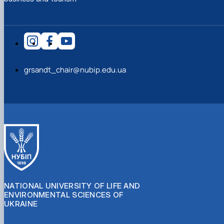
grsandt_chair@nubip.edu.ua
NATIONAL UNIVERSITY OF LIFE AND
ENVIRONMENTAL SCIENCES OF
UKRAINE