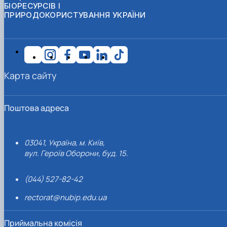
БІОРЕСУРСІВ І
ПРИРОДОКОРИСТУВАННЯ УКРАЇНИ
Карта сайту
Поштова адреса
03041, Україна, м. Київ,
вул. Героїв Оборони, буд. 15.
(044) 527-82-42
rectorat@nubip.edu.ua
Приймальна комісія