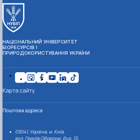
НАЦІОНАЛЬНИЙ УНІВЕРСИТЕТ
БІОРЕСУРСІВ І
ПРИРОДОКОРИСТУВАННЯ УКРАЇНИ
Карта сайту
Поштова адреса
03041, Україна, м. Київ,
вул. Героїв Оборони, буд. 15.