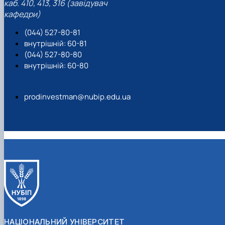
каб. 410, 413, 316 (завідувач
кафедри)
(044) 527-80-81
внутрішній: 60-81
(044) 527-80-80
внутрішній: 60-80
prodinvestman@nubip.edu.ua
НАЦІОНАЛЬНИЙ УНІВЕРСИТЕТ