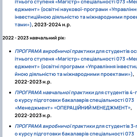
ітнього ступеня «Магістр» спеціальності 073 «Ме
еджмент» (освітні наукової-програми «Управлінн
інвестиційною діяльністю та міжнародними прое
тами»)
, 2023-2024 н.р.
2022 - 2023 навчальний рік:
ПРОГРАМА виробничої практики
для студентів ос
ітнього ступеня «Магістр» спеціальності 073 «Ме
еджмент» (освітні програми «Управління інвестиц
йною діяльністю та міжнародними проектами»)
,
2022-2023 н.р.
ПРОГРАМА навчальної практики
для студентів 4-
о курсу підготовки бакалаврів спеціальності 073
«Менеджмент» «ОПЕРАЦІЙНИЙ МЕНЕДЖМЕНТ»
,
2022-2023 н.р.
ПРОГРАМА виробничої практики
для студентів 3-
о курсу підготовки бакалаврів спеціальності 073