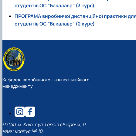
студентів ОС "Бакалавр" (3 курс)
ПРОГРАМА виробничої дистанційної практики дл
студентів ОС "Бакалавр" (2 курс)
Кафедра виробничого та інвестиційного
менеджменту
03041, м. Київ, вул. Героїв Оборони, 11,
навч.корпус № 10,