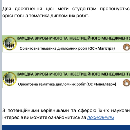
Для досягнення цієї мети студентам пропонуєтьс
орієнтовна тематика дипломних робіт:
З потенційними керівниками та сферою їхніх наукови
інтересів ви можете ознайомитись за
посиланням