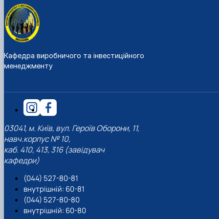
Кафедра виробничого та інвестиційного
менеджменту
03041, м. Київ, вул. Героїв Оборони, 11,
навч.корпус № 10,
каб. 410, 413, 316 (завідувач
кафедри)
(044) 527-80-81
внутрішній: 60-81
(044) 527-80-80
внутрішній: 60-80