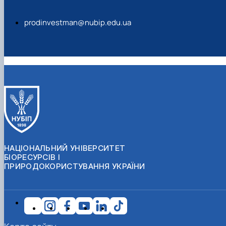
prodinvestman@nubip.edu.ua
НАЦІОНАЛЬНИЙ УНІВЕРСИТЕТ
БІОРЕСУРСІВ І
ПРИРОДОКОРИСТУВАННЯ УКРАЇНИ