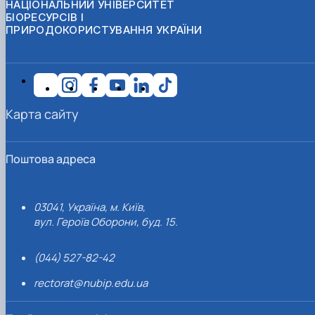
НАЦІОНАЛЬНИЙ УНІВЕРСИТЕТ
БІОРЕСУРСІВ І
ПРИРОДОКОРИСТУВАННЯ УКРАЇНИ
Карта сайту
Поштова адреса
03041, Україна, м. Київ,
вул. Героїв Оборони, буд. 15.
(044) 527-82-42
rectorat@nubip.edu.ua