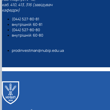
каб. 410, 413, 316 (завідувач
кафедри)
(044) 527-80-81
внутрішній: 60-81
(044) 527-80-80
внутрішній: 60-80
prodinvestman@nubip.edu.ua