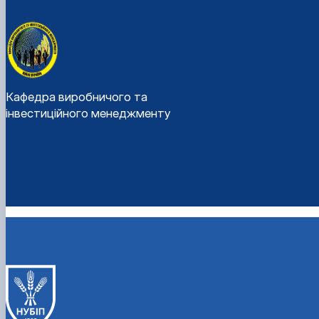
Кафедра виробничого та
інвестиційного менеджменту