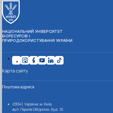
НАЦІОНАЛЬНИЙ УНІВЕРСИТЕТ
БІОРЕСУРСІВ І
ПРИРОДОКОРИСТУВАННЯ УКРАЇНИ
Карта сайту
Поштова адреса
03041, Україна, м. Київ,
вул. Героїв Оборони, буд. 15.