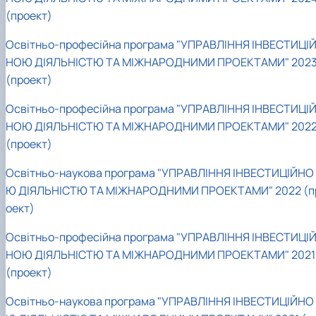
(проект)
Освітньо-професійна програма "УПРАВЛІННЯ ІНВЕСТИЦІ
НОЮ ДІЯЛЬНІСТЮ ТА МІЖНАРОДНИМИ ПРОЕКТАМИ" 202
(проект)
Освітньо-професійна програма "УПРАВЛІННЯ ІНВЕСТИЦІ
НОЮ ДІЯЛЬНІСТЮ ТА МІЖНАРОДНИМИ ПРОЕКТАМИ" 202
(проект)
Освітньо-наукова програма "УПРАВЛІННЯ ІНВЕСТИЦІЙНО
Ю ДІЯЛЬНІСТЮ ТА МІЖНАРОДНИМИ ПРОЕКТАМИ" 2022 (п
оект)
Освітньо-професійна програма "УПРАВЛІННЯ ІНВЕСТИЦІ
НОЮ ДІЯЛЬНІСТЮ ТА МІЖНАРОДНИМИ ПРОЕКТАМИ" 2021
(проект)
Освітньо-наукова програма "УПРАВЛІННЯ ІНВЕСТИЦІЙНО