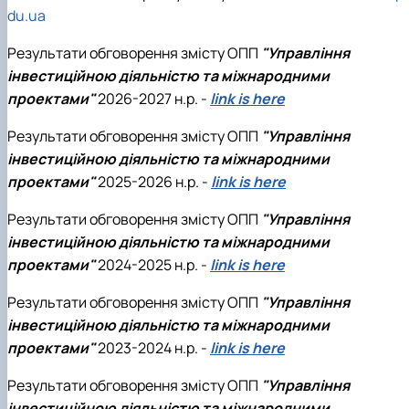
du.ua
Результати обговорення змісту ОПП
"Управління
інвестиційною діяльністю та міжнародними
проектами"
2026-2027 н.р. -
link is here
Результати обговорення змісту ОПП
"Управління
інвестиційною діяльністю та міжнародними
проектами"
2025-2026 н.р. -
link is here
Результати обговорення змісту ОПП
"Управління
інвестиційною діяльністю та міжнародними
проектами"
2024-2025 н.р. -
link is here
Результати обговорення змісту ОПП
"Управління
інвестиційною діяльністю та міжнародними
проектами"
2023-2024 н.р. -
link is here
Результати обговорення змісту ОПП
"Управління
інвестиційною діяльністю та міжнародними