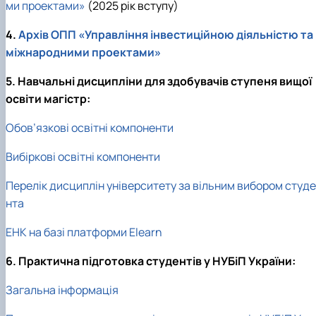
ми проектами»
(2025 рік вступу)
4.
Архів ОПП «Управління інвестиційною діяльністю та
міжнародними проектами»
5. Навчальні дисципліни для здобувачів ступеня вищої
освіти магістр:
Обов’язкові освітні компоненти
Вибіркові освітні компоненти
Перелік дисциплін університету за вільним вибором студе
нта
ЕНК на базі платформи Elearn
6. Практична підготовка студентів у НУБіП України:
Загальна інформація