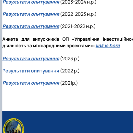
Результати опитування
(2023-2024 н.р.)
Результати опитування
(2022-2023 н.р.)
Результати опитування
(2021-2022 н.р.)
Анкета для випускників ОП «Управління інвестиційно
link is here
діяльність та міжнародними проектами»:
Результати опитування
(2023 р.)
Результати опитування
(2022 р.)
Результати опитування
(2021р.)