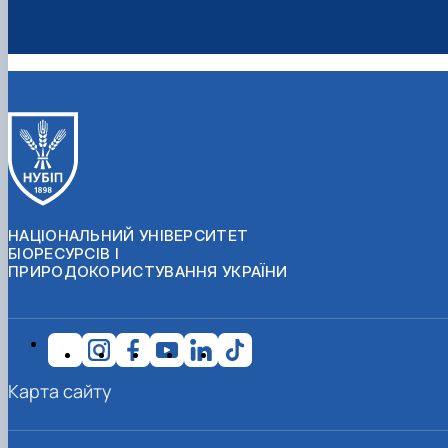
НАЦІОНАЛЬНИЙ УНІВЕРСИТЕТ
БІОРЕСУРСІВ І
ПРИРОДОКОРИСТУВАННЯ УКРАЇНИ
Карта сайту