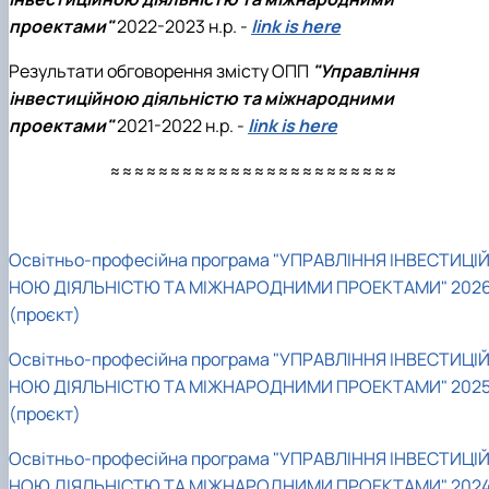
проектами"
2022-2023 н.р. -
link is here
Результати обговорення змісту ОПП
"Управління
інвестиційною діяльністю та міжнародними
проектами"
2021-2022 н.р. -
link is here
≈≈≈≈≈≈≈≈≈≈≈≈≈≈≈≈≈≈≈≈≈≈≈≈
Освітньо-професійна програма "УПРАВЛІННЯ ІНВЕСТИЦІ
НОЮ ДІЯЛЬНІСТЮ ТА МІЖНАРОДНИМИ ПРОЕКТАМИ" 202
(проєкт)
Освітньо-професійна програма "УПРАВЛІННЯ ІНВЕСТИЦІ
НОЮ ДІЯЛЬНІСТЮ ТА МІЖНАРОДНИМИ ПРОЕКТАМИ" 202
(проєкт)
Освітньо-професійна програма "УПРАВЛІННЯ ІНВЕСТИЦІ
НОЮ ДІЯЛЬНІСТЮ ТА МІЖНАРОДНИМИ ПРОЕКТАМИ" 202