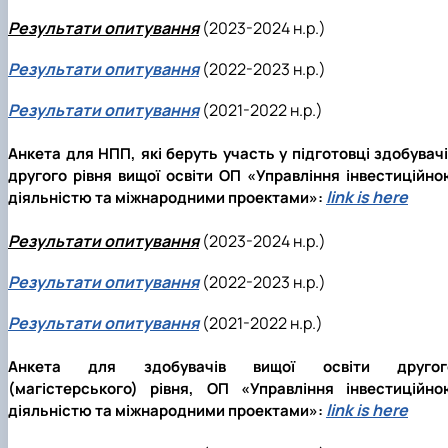
Результати опитування
(2023-2024 н.р.)
Результати опитування
(2022-2023 н.р.)
Результати опитування
(2021-2022 н.р.)
Анкета для НПП, які беруть участь у підготовці здобувач
другого рівня вищої освіти ОП «Управління інвестиційно
link is here
діяльністю та міжнародними проектами»:
Результати опитування
(2023-2024 н.р.)
Результати опитування
(2022-2023 н.р.)
Результати опитування
(2021-2022 н.р.)
Анкета для здобувачів вищої освіти другог
(магістерського) рівня, ОП «Управління інвестиційно
link is here
діяльністю та міжнародними проектами»: