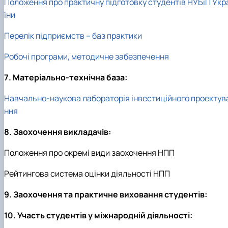
Положення про практичну підготовку студентів НУБіП Укр
їни
Перелік підприємств – баз практики
Робочі програми, методичне забезпечення
7. Матеріально-технічна база:
Навчально-наукова лабораторія інвестиційного проектув
ння
8. Заохочення викладачів:
Положення про окремі види заохочення НПП
Рейтингова система оцінки діяльності НПП
9. Заохочення та практичне виховання студентів:
10. Участь студентів у міжнародній діяльності: