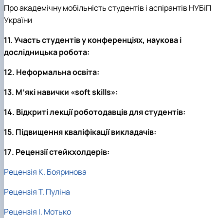
Про академічну мобільність студентів і аспірантів НУБіП
України
11. Участь студентів у конференціях, наукова і
дослідницька робота:
12. Неформальна освіта:
13. М’які навички «soft skills»:
14. Відкриті лекції роботодавців для студентів:
15. Підвищення кваліфікації викладачів:
17. Рецензії стейкхолдерів:
Рецензія К. Бояринова
Рецензія Т. Пуліна
Рецензія І. Мотько