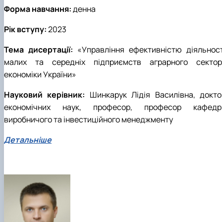
Форма навчання:
денна
Рік вступу:
2023
Тема дисертації:
«Управління ефективністю діяльност
малих та середніх підприємств аграрного сектор
економіки України»
Науковий керівник:
Шинкарук Лідія Василівна, докто
економічних наук, професор, професор кафедр
виробничого та інвестиційного менеджменту
Детальніше