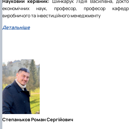
Науковий керівник:
Шинкарук Лідія Василівна, докто
економічних наук, професор, професор кафедр
виробничого та інвестиційного менеджменту
Детальніше
Степаньков Роман Сергійович