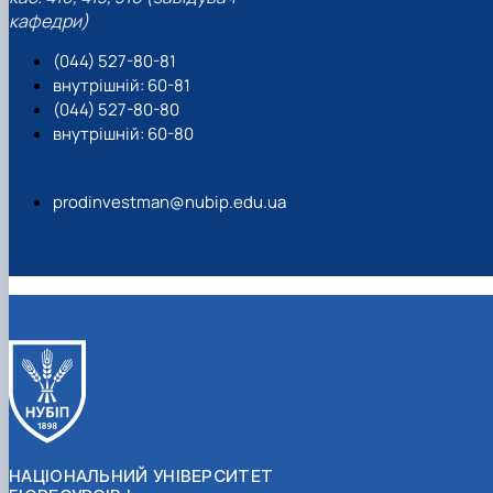
кафедри)
(044) 527-80-81
внутрішній: 60-81
(044) 527-80-80
внутрішній: 60-80
prodinvestman@nubip.edu.ua
НАЦІОНАЛЬНИЙ УНІВЕРСИТЕТ