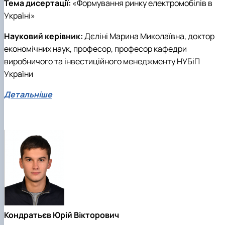
Тема дисертації:
«Формування ринку електромобілів в
Україні»
Науковий керівник:
Дєліні Марина Миколаївна, доктор
економічних наук, професор, професор кафедри
виробничого та інвестиційного менеджменту НУБіП
України
Детальніше
Кондратьєв Юрій Вікторович