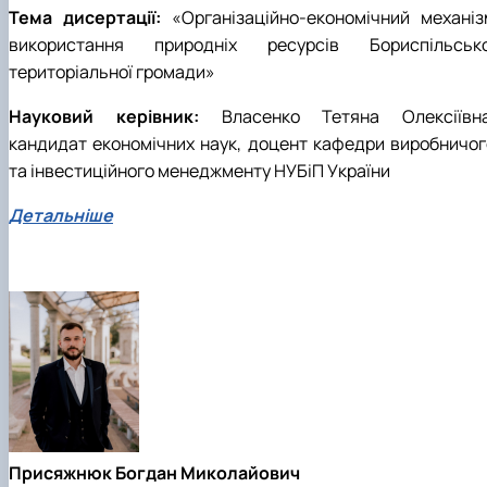
Тема дисертації:
«Організаційно-економічний механіз
використання природніх ресурсів Бориспільсько
територіальної громади»
Науковий керівник:
Власенко Тетяна Олексіївна
кандидат економічних наук, доцент кафедри виробничог
та інвестиційного менеджменту НУБіП України
Детальніше
Присяжнюк Богдан Миколайович