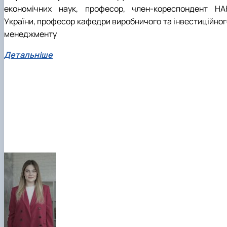
економічних наук, професор, член-кореспондент НА
України, професор кафедри виробничого та інвестиційног
менеджменту
Детальніше