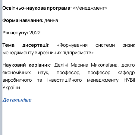
Освітньо-наукова програма:
«Менеджмент»
Форма навчання:
денна
Рік вступу:
2022
Тема дисертації:
«Формування системи ризик
менеджменту виробничих підприємств»
Науковий керівник:
Дєліні Марина Миколаївна, докто
економічних наук, професор, професор кафедр
виробничого та інвестиційного менеджменту НУБі
України
Детальніше