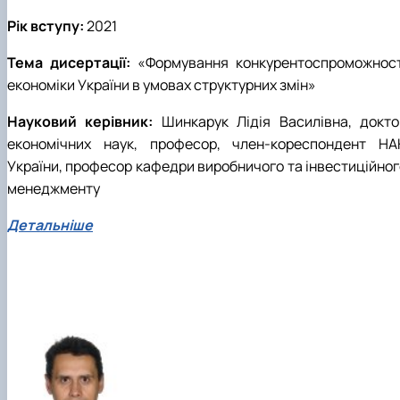
Рік вступу:
2021
Тема дисертації:
«Формування конкурентоспроможност
економіки України в умовах структурних змін»
Науковий керівник:
Шинкарук Лідія Василівна, докто
економічних наук, професор, член-кореспондент НА
України, професор кафедри виробничого та інвестиційног
менеджменту
Детальніше