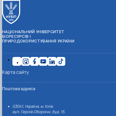
НАЦІОНАЛЬНИЙ УНІВЕРСИТЕТ
БІОРЕСУРСІВ І
ПРИРОДОКОРИСТУВАННЯ УКРАЇНИ
Карта сайту
Поштова адреса
03041, Україна, м. Київ,
вул. Героїв Оборони, буд. 15.