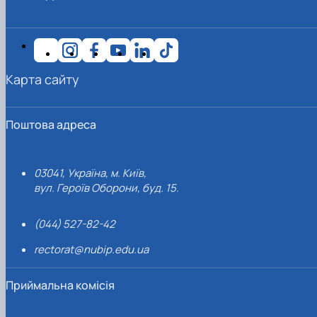
Карта сайту
Поштова адреса
03041, Україна, м. Київ,
вул. Героїв Оборони, буд. 15.
(044) 527-82-42
rectorat@nubip.edu.ua
Приймальна комісія