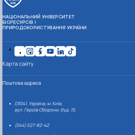
НАЦІОНАЛЬНИЙ УНІВЕРСИТЕТ
БІОРЕСУРСІВ І
ПРИРОДОКОРИСТУВАННЯ УКРАЇНИ
Карта сайту
Поштова адреса
03041, Україна, м. Київ,
вул. Героїв Оборони, буд. 15.
(044) 527-82-42