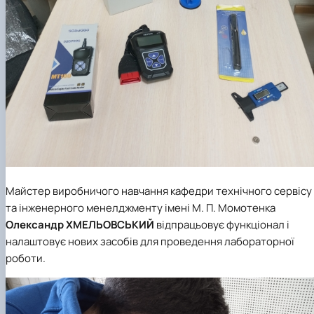
Майстер виробничого навчання кафедри технічного сервісу
та інженерного менелджменту імені М. П. Момотенка
Олександр ХМЕЛЬОВСЬКИЙ
відпрацьовує функціонал і
налаштовує нових засобів для проведення лабораторної
роботи.