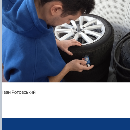
Іван Роговський