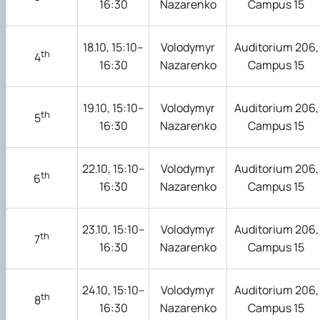
16:30
Nazarenko
Campus 15
18.10, 15:10–
Volodymyr
Auditorium 206,
th
4
16:30
Nazarenko
Campus 15
19.10, 15:10–
Volodymyr
Auditorium 206,
th
5
16:30
Nazarenko
Campus 15
22.10, 15:10–
Volodymyr
Auditorium 206,
th
6
16:30
Nazarenko
Campus 15
23.10, 15:10–
Volodymyr
Auditorium 206,
th
7
16:30
Nazarenko
Campus 15
24.10, 15:10–
Volodymyr
Auditorium 206,
th
8
16:30
Nazarenko
Campus 15