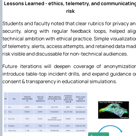
Lessons Learned - ethics, telemetry, and communicatin
risk
Students and faculty noted that clear rubrics for privacy a
security, along with regular feedback loops, helped ali
technical ambition with ethical practice. Simple visualizati
of telemetry, alerts, access attempts, and retained data ma
risk visible and discussable for non-technical audiences.
Future iterations will deepen coverage of anonymization
introduce table-top incident drills, and expand guidance 
consent & transparency in educational simulations.