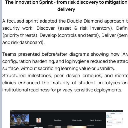
The Innovation Sprint - from risk discovery to mitigation
delivery
A focused sprint adapted the Double Diamond approach t
security work: Discover (asset & risk inventory), Defin
(priority threats), Develop (controls and tests), Deliver (de
and risk dashboard).
Teams presented before/after diagrams showing how IAM
configuration hardening, and log hygiene reduced the atta
surface, without sacrificing learning value or usability.
Structured milestones, peer design critiques, and mento
clinics enhanced the maturity of student prototypes an
institutional readiness for privacy-sensitive deployments.