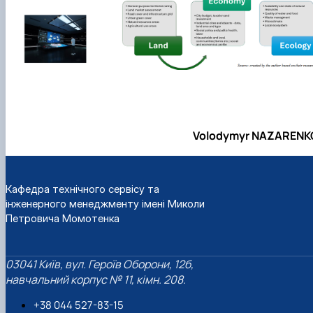
Volodymyr NAZARENK
Кафедра технічного сервісу та
інженерного менеджменту імені Миколи
Петровича Момотенка
03041 Київ, вул. Героїв Оборони, 12б,
навчальний корпус № 11, кімн. 208.
+38 044 527-83-15