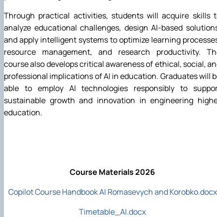
Through practical activities, students will acquire skills 
analyze educational challenges, design AI-based solution
and apply intelligent systems to optimize learning processe
resource management, and research productivity. Th
course also develops critical awareness of ethical, social, a
professional implications of AI in education. Graduates will 
able to employ AI technologies responsibly to suppor
sustainable growth and innovation in engineering highe
education.
Course Materials 2026
Copilot Course Handbook AI Romasevych and Korobko.docx
Timetable_AI.docx