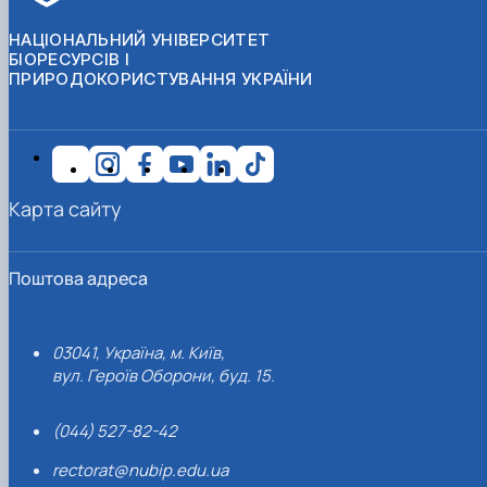
НАЦІОНАЛЬНИЙ УНІВЕРСИТЕТ
БІОРЕСУРСІВ І
ПРИРОДОКОРИСТУВАННЯ УКРАЇНИ
Карта сайту
Поштова адреса
03041, Україна, м. Київ,
вул. Героїв Оборони, буд. 15.
(044) 527-82-42
rectorat@nubip.edu.ua