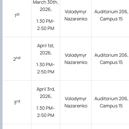
March 30th,
2026,
Volodymyr
Auditorium 206,
st
1
Nazarenko
Campus 15
1:30 PM–
2:50 PM
April 1st,
2026,
Volodymyr
Auditorium 206,
nd
2
Nazarenko
Campus 15
1:30 PM–
2:50 PM
April 3rd,
2026,
Volodymyr
Auditorium 206,
rd
3
Nazarenko
Campus 15
1:30 PM–
2:50 PM