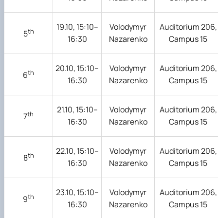
19.10, 15:10–
Volodymyr
Auditorium 206,
th
5
16:30
Nazarenko
Campus 15
20.10, 15:10–
Volodymyr
Auditorium 206,
th
6
16:30
Nazarenko
Campus 15
21.10, 15:10–
Volodymyr
Auditorium 206,
th
7
16:30
Nazarenko
Campus 15
22.10, 15:10–
Volodymyr
Auditorium 206,
th
8
16:30
Nazarenko
Campus 15
23.10, 15:10–
Volodymyr
Auditorium 206,
th
9
16:30
Nazarenko
Campus 15