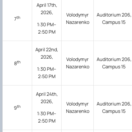
April 17th,
2026,
Volodymyr
Auditorium 206,
th
7
Nazarenko
Campus 15
1:30 PM–
2:50 PM
April 22nd,
2026,
Volodymyr
Auditorium 206,
th
8
Nazarenko
Campus 15
1:30 PM–
2:50 PM
April 24th,
2026,
Volodymyr
Auditorium 206,
th
9
Nazarenko
Campus 15
1:30 PM–
2:50 PM