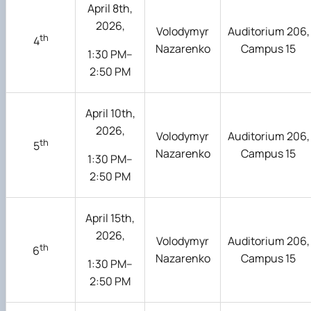
April 8th,
2026,
Volodymyr
Auditorium 206,
th
4
Nazarenko
Campus 15
1:30 PM–
2:50 PM
April 10th,
2026,
Volodymyr
Auditorium 206,
th
5
Nazarenko
Campus 15
1:30 PM–
2:50 PM
April 15th,
2026,
Volodymyr
Auditorium 206,
th
6
Nazarenko
Campus 15
1:30 PM–
2:50 PM