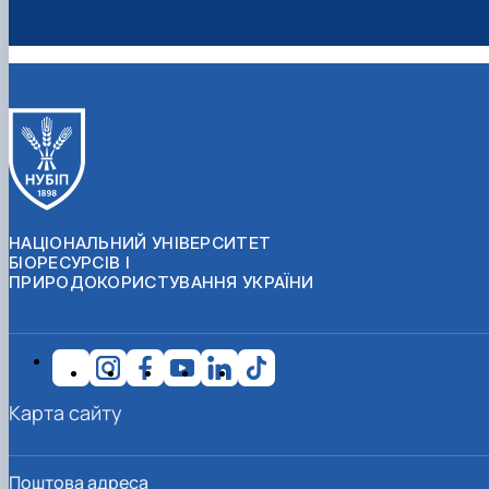
НАЦІОНАЛЬНИЙ УНІВЕРСИТЕТ
БІОРЕСУРСІВ І
ПРИРОДОКОРИСТУВАННЯ УКРАЇНИ
Карта сайту
Поштова адреса