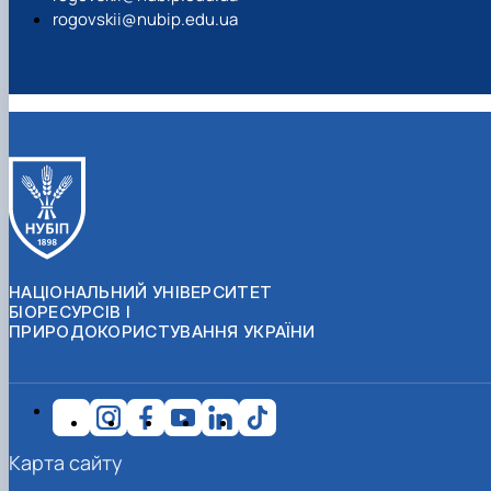
rogovskii@nubip.edu.ua
НАЦІОНАЛЬНИЙ УНІВЕРСИТЕТ
БІОРЕСУРСІВ І
ПРИРОДОКОРИСТУВАННЯ УКРАЇНИ
Карта сайту