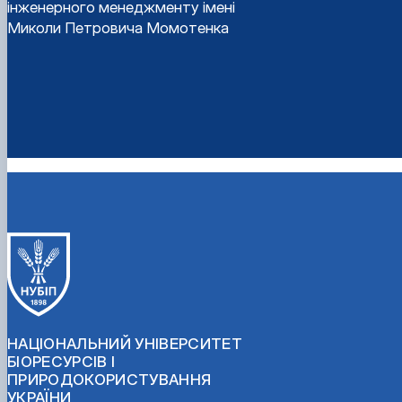
інженерного менеджменту імені
Миколи Петровича Момотенка
НАЦІОНАЛЬНИЙ УНІВЕРСИТЕТ
БІОРЕСУРСІВ І
ПРИРОДОКОРИСТУВАННЯ
УКРАЇНИ