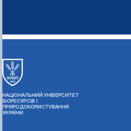
НАЦІОНАЛЬНИЙ УНІВЕРСИТЕТ
БІОРЕСУРСІВ І
ПРИРОДОКОРИСТУВАННЯ
УКРАЇНИ