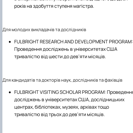
років на здобуття ступеня магістра.
Для молодих викладачів та дослідників
FULBRIGHT RESEARCH AND DEVELOPMENT PROGRAM:
Проведення досліджень в університетах США
тривалістю від шести до дев’яти місяців.
Для кандидатів та докторів наук, дослідників та фахівців
FULBRIGHT VISITING SCHOLAR PROGRAM: Проведенн
досліджень в університетах США, дослідницьких
центрах, бібліотеках, музеях, архівах тощо
тривалістю від трьох до дев’яти місяців.