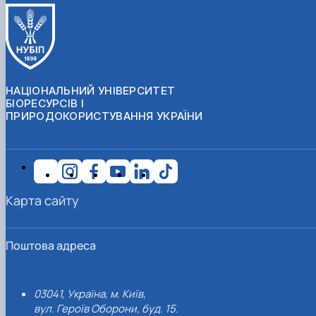
НАЦІОНАЛЬНИЙ УНІВЕРСИТЕТ
БІОРЕСУРСІВ І
ПРИРОДОКОРИСТУВАННЯ УКРАЇНИ
Карта сайту
Поштова адреса
03041, Україна, м. Київ,
вул. Героїв Оборони, буд. 15.