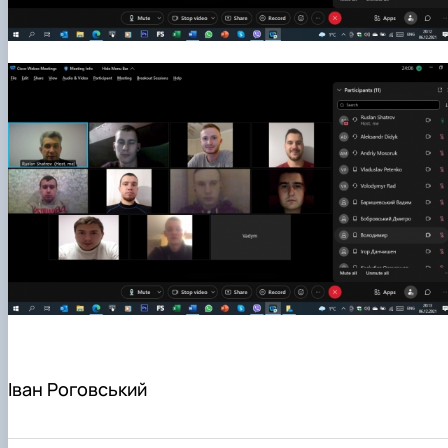
Іван Роговський