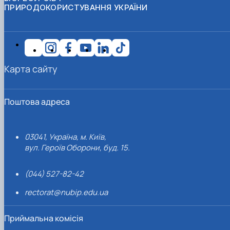
ПРИРОДОКОРИСТУВАННЯ УКРАЇНИ
Карта сайту
Поштова адреса
03041, Україна, м. Київ,
вул. Героїв Оборони, буд. 15.
(044) 527-82-42
rectorat@nubip.edu.ua
Приймальна комісія