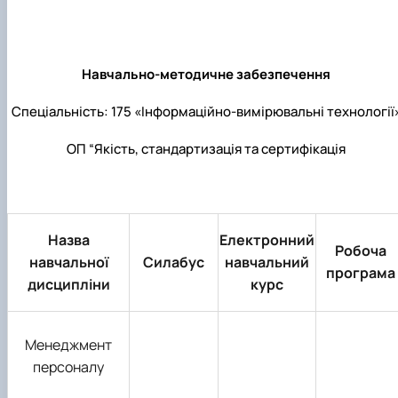
Навчально-методичне забезпечення
Спеціальність: 175 «Інформаційно-вимірювальні технології
ОП “Якість, стандартизація та сертифікація
Назва
Електронний
Робоча
навчальної
Силабус
навчальний
програма
дисципліни
курс
Менеджмент
персоналу