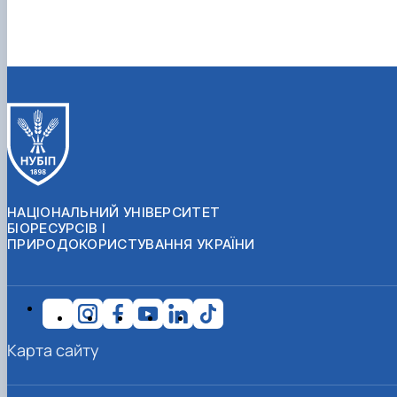
НАЦІОНАЛЬНИЙ УНІВЕРСИТЕТ
БІОРЕСУРСІВ І
ПРИРОДОКОРИСТУВАННЯ УКРАЇНИ
Карта сайту