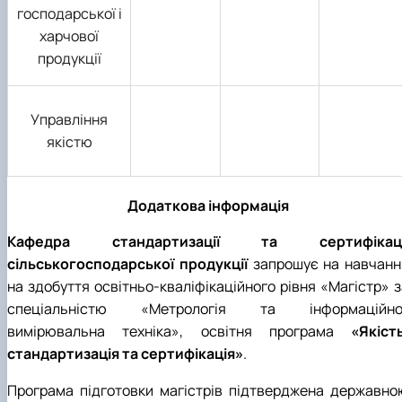
господарської і
харчової
продукції
Управління
якістю
Додаткова інформація
Кафедра стандартизації та сертифікаці
сільськогосподарської продукції
запрошує на навчанн
на здобуття освітньо-кваліфікаційного рівня «Магістр» з
спеціальністю «Метрологія та інформаційно
вимірювальна техніка», освітня програма
«Якість
стандартизація та сертифікація»
.
Програма підготовки магістрів підтверджена державно