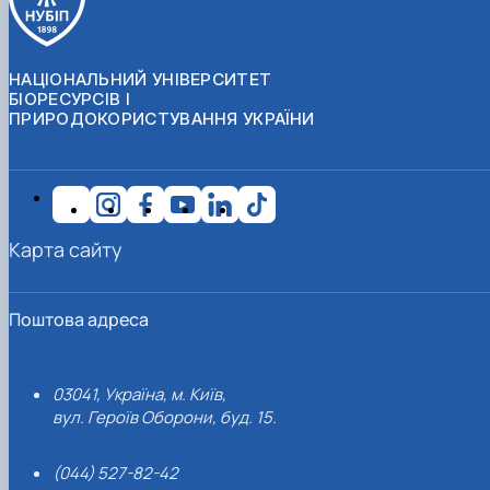
НАЦІОНАЛЬНИЙ УНІВЕРСИТЕТ
БІОРЕСУРСІВ І
ПРИРОДОКОРИСТУВАННЯ УКРАЇНИ
Карта сайту
Поштова адреса
03041, Україна, м. Київ,
вул. Героїв Оборони, буд. 15.
(044) 527-82-42