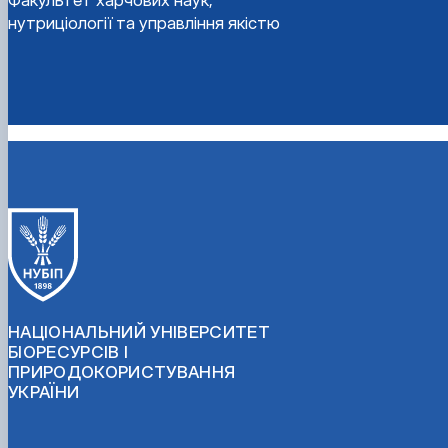
Факультет харчових наук,
нутриціології та управління якістю
НАЦІОНАЛЬНИЙ УНІВЕРСИТЕТ
БІОРЕСУРСІВ І
ПРИРОДОКОРИСТУВАННЯ
УКРАЇНИ