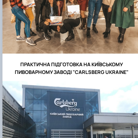
ПРАКТИЧНА ПІДГОТОВКА НА КИЇВСЬКОМУ
ПИВОВАРНОМУ ЗАВОДІ "CARLSBERG UKRAINE"