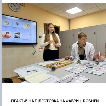
ПРАКТИЧНА ПІДГОТОВКА НА ФАБРИЦІ ROSHEN