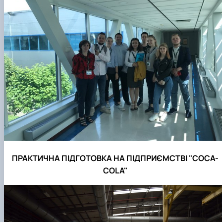
ПРАКТИЧНА ПІДГОТОВКА НА ПІДПРИЄМСТВІ "COCA-
COLA"