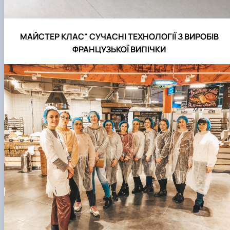
МАЙСТЕР КЛАС" СУЧАСНІ ТЕХНОЛОГІЇ З ВИРОБІВ
ФРАНЦУЗЬКОЇ ВИПІЧКИ