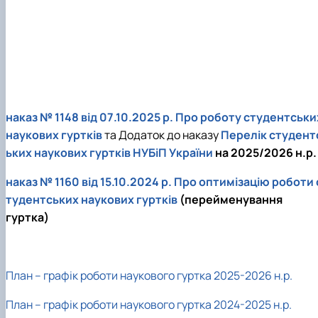
наказ № 1148 від 07.10.2025 р.
Про роботу студентськи
наукових гуртків
та Додаток до наказу
Перелік студент
ьких наукових гуртків НУБіП України
на 2025/2026 н.р.
наказ № 1160 від 15.10.2024 р.
Про оптимізацію роботи 
тудентських наукових гуртків
(перейменування
гуртка)
План – графік роботи наукового гуртка 2025-2026 н.р.
План – графік роботи наукового гуртка 2024-2025 н.р.