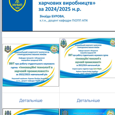
Детальніше
Детальніше