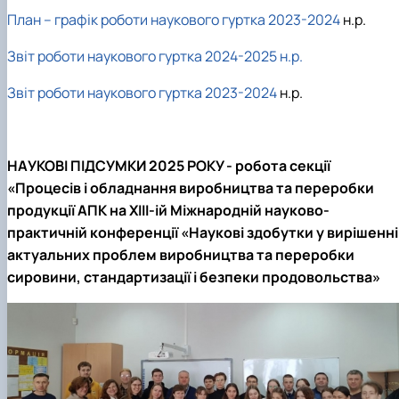
План – графік роботи наукового гуртка 2023-2024
н.р.
Звіт роботи наукового гуртка 2024-2025 н.р.
Звіт роботи наукового гуртка 2023-2024
н.р.
НАУКОВІ ПІДСУМКИ 2025 РОКУ -
робота секції
«Процесів і обладнання виробництва та переробки
продукції АПК на ХIII-ій Міжнародній науково-
практичній конференції «Наукові здобутки у вирішенні
актуальних проблем виробництва та переробки
сировини, стандартизації і безпеки продовольства»