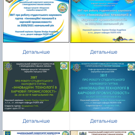
Детальніше
Детальніше
Детальніше
Детальніше