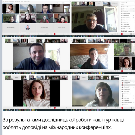
За результатами дослідницької роботи наші гуртківці
роблять доповіді на міжнародних конференціях.