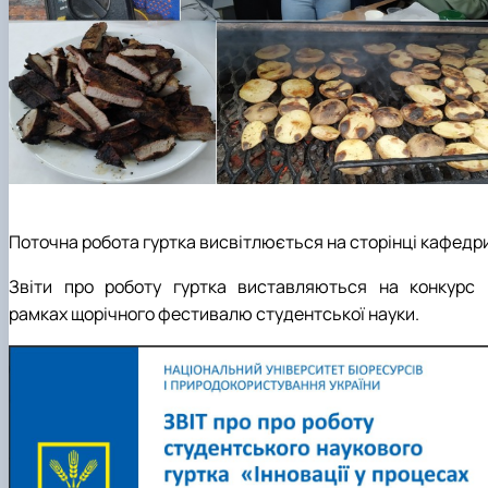
Поточна робота гуртка висвітлюється на сторінці кафедри
Звіти про роботу гуртка виставляються на конкурс 
рамках щорічного фестивалю студентської науки.