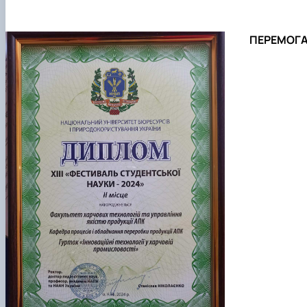
ПЕРЕМОГ