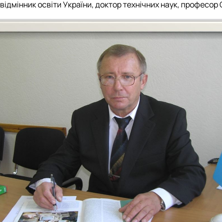
відмінник освіти України, доктор технічних наук, професор