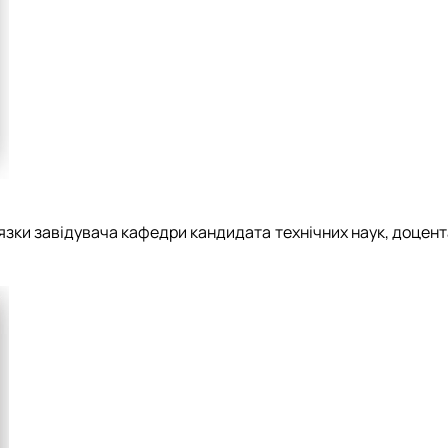
зки завідувача кафедри кандидата технічних наук, доцент