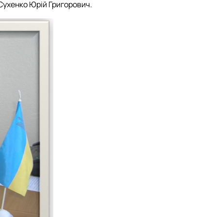
 Сухенко Юрій Григорович.