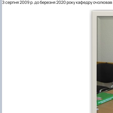
З серпня 2009 р. до березня 2020 року кафедру очолював 