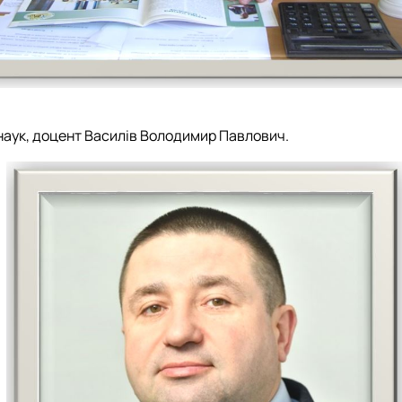
 наук, доцент Василів Володимир Павлович.