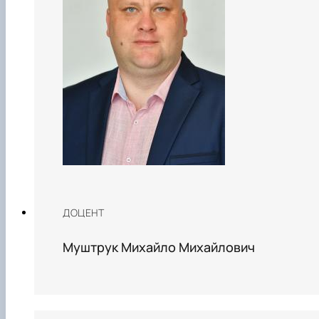
ДОЦЕНТ
Муштрук Михайло Михайлович