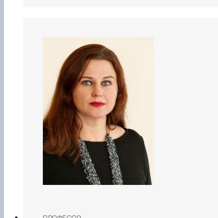
ПРОФЕСОР