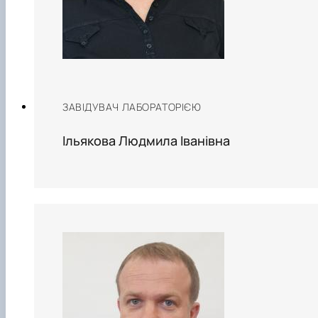
ЗАВІДУВАЧ ЛАБОРАТОРІЄЮ
Ільякова Людмила Іванівна