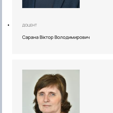
ДОЦЕНТ
Сарана Віктор Володимирович