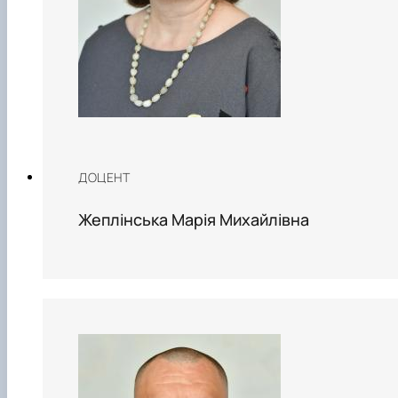
ДОЦЕНТ
Жеплінська Марія Михайлівна