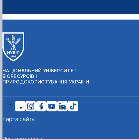
НАЦІОНАЛЬНИЙ УНІВЕРСИТЕТ
БІОРЕСУРСІВ І
ПРИРОДОКОРИСТУВАННЯ УКРАЇНИ
Карта сайту
Поштова адреса