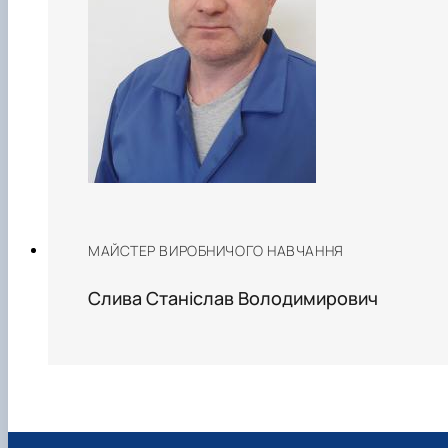
МАЙСТЕР ВИРОБНИЧОГО НАВЧАННЯ
Слива Станіслав Володимирович