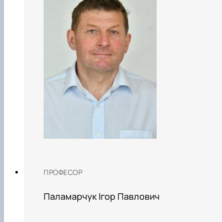
ПРОФЕСОР
Паламарчук Ігор Павлович