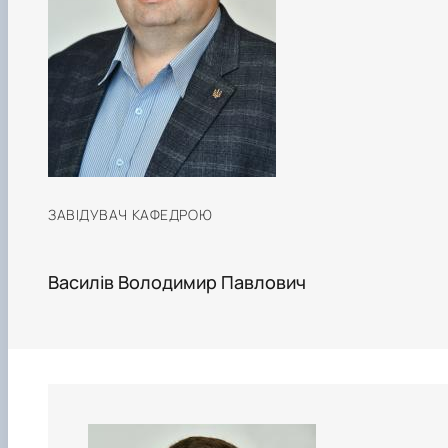
ЗАВІДУВАЧ КАФЕДРОЮ
Василів Володимир Павлович