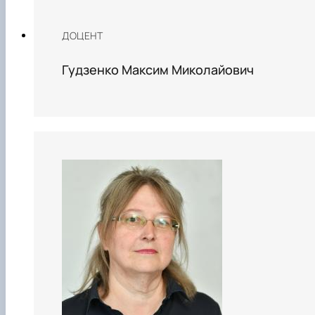
ДОЦЕНТ
Гудзенко Максим Миколайович